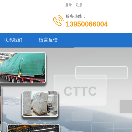
登录
丨
注册
服务热线：
13950066004
联系我们
留言反馈