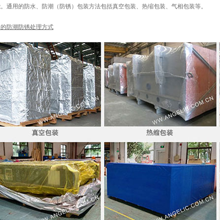
能。通用的防水、防潮（防锈）包装方法包括真空包装、热缩包装、气相包装等。
用的防潮防锈处理方式