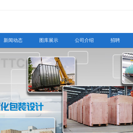
无法获得最佳浏览体验，推荐下载安装谷歌浏览器！
新闻动态
图库展示
公司介绍
招聘