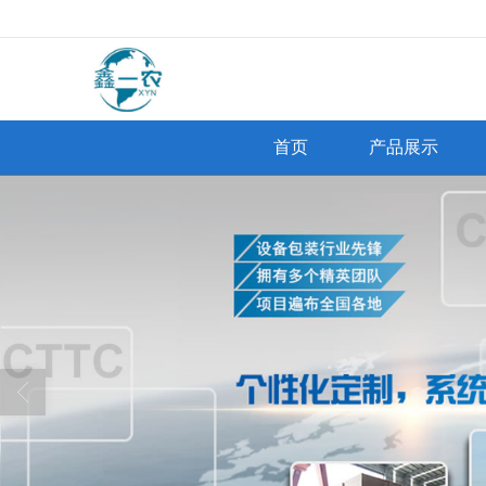
很遗憾，因您的浏览器版本过低导致
首页
产品展示