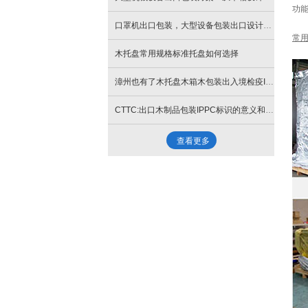
功
口罩机出口包装，大型设备包装出口设计安装
常
木托盘常用规格标准托盘如何选择
漳州也有了木托盘木箱木包装出入境检疫IPPC厂家
CTTC:出口木制品包装IPPC标识的意义和必要性
查看更多