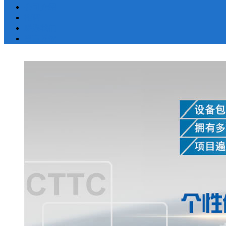
公司介绍
招聘
联系我们
留言反馈