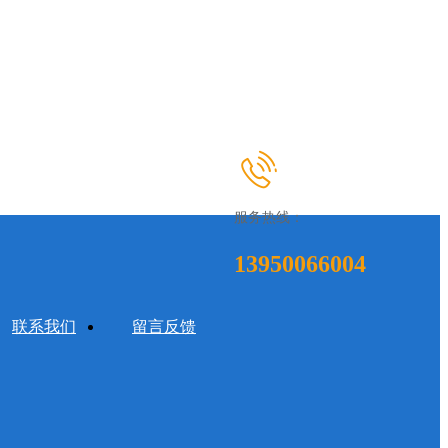
服务热线：
13950066004
联系我们
留言反馈