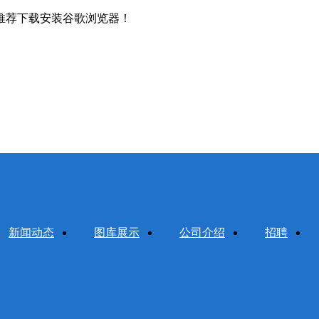
推荐下载安装谷歌浏览器！
新闻动态
图库展示
公司介绍
招聘