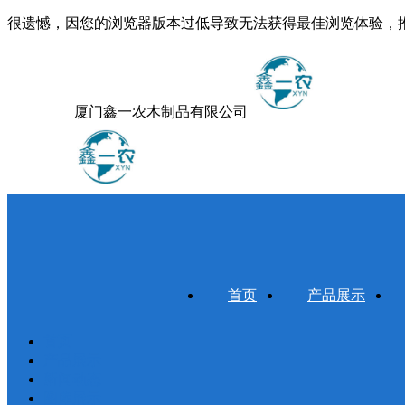
很遗憾，因您的浏览器版本过低导致无法获得最佳浏览体验，
厦门鑫一农木制品有限公司
首页
产品展示
首页
产品展示
新闻动态
图库展示