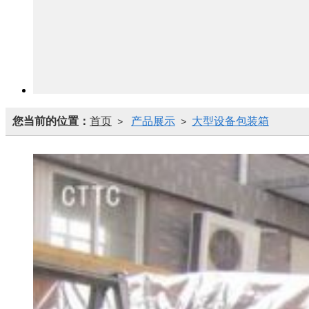
您当前的位置：
首页
产品展示
大型设备包装箱
>
>