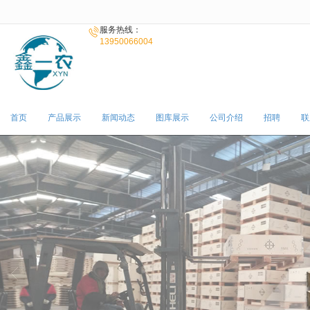
很遗憾，因您的浏览器版本过低导致
服务热线：
13950066004
首页
产品展示
新闻动态
图库展示
公司介绍
招聘
联