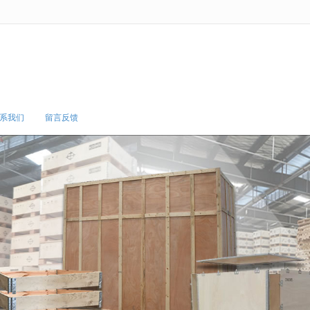
无法获得最佳浏览体验，推荐下载安装谷歌浏览器！
系我们
留言反馈