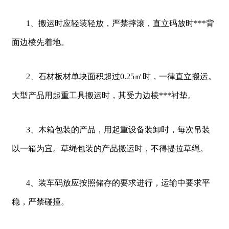
1、搬运时应轻装轻放，严禁摔滚，直立码放时***背
面边棱先着地。
2、石材板材单块面积超过0.25㎡时，一律直立搬运。
大型产品用起重工具搬运时，其受力边棱***衬垫。
3、木箱包装的产品，用起重设备装卸时，每次吊装
以一箱为宜。草绳包装的产品搬运时，不得提拉草绳。
4、装车码放应按照储存的要求进行，运输中要求平
稳，严禁碰撞。