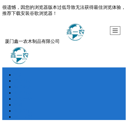
很遗憾，因您的浏览器版本过低导致无法获得最佳浏览体验，
推荐下载安装谷歌浏览器！
厦门鑫一农木制品有限公司
首页
产品展示
新闻动态
图库展示
公司介绍
招聘
联系我们
留言反馈