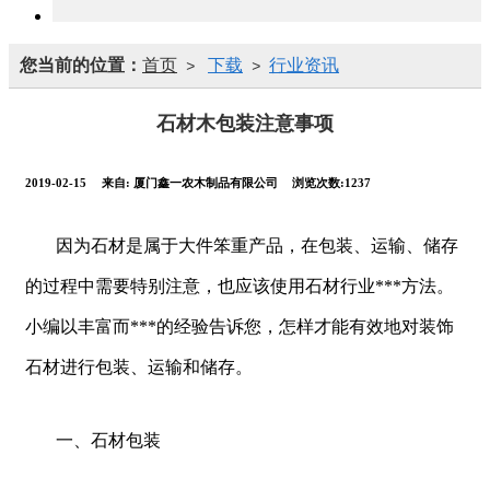
您当前的位置：
首页
下载
行业资讯
>
>
石材木包装注意事项
2019-02-15
来自:
厦门鑫一农木制品有限公司
浏览次数:1237
因为石材是属于大件笨重产品，在包装、运输、储存
的过程中需要特别注意，也应该使用石材行业***方法。
小编以丰富而***的经验告诉您，怎样才能有效地对装饰
石材进行包装、运输和储存。
一、石材包装